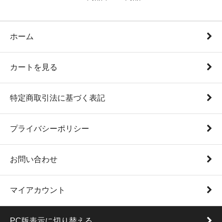
ホーム
カートを見る
特定商取引法に基づく表記
プライバシーポリシー
お問い合わせ
マイアカウント
PC版表示に切り替える