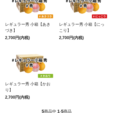
レギュラー秀 小箱【あき
レギュラー秀 小箱【にっ
づき】
こり】
2,700円(内税)
2,700円(内税)
レギュラー秀 小箱【かお
り】
2,700円(内税)
5
1
5
商品中
-
商品