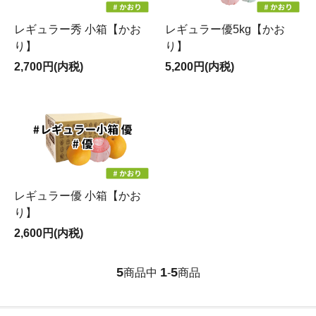
レギュラー秀 小箱【かお
レギュラー優5kg【かお
り】
り】
2,700円(内税)
5,200円(内税)
レギュラー優 小箱【かお
り】
2,600円(内税)
5
1
5
商品中
-
商品