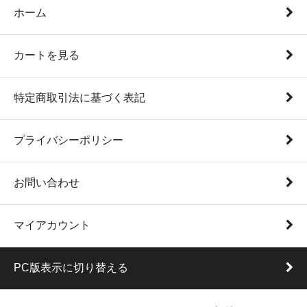
ホーム
カートを見る
特定商取引法に基づく表記
プライバシーポリシー
お問い合わせ
マイアカウント
PC版表示に切り替える